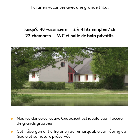
Partir en vacances avec une grande tribu.
Jusqu'à 48 vacanciers
2 à 4 lits simples / ch
22 chambres
WC et salle de bain privatifs
Nos résidence collective
Coquelicot
est idéale pour l’accueil
de grands groupes
Cet hébergement offre une vue remarquable sur l’étang de
Goule et sa nature préservée