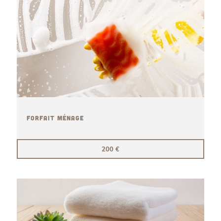
FORFAIT MÉNAGE
200 €