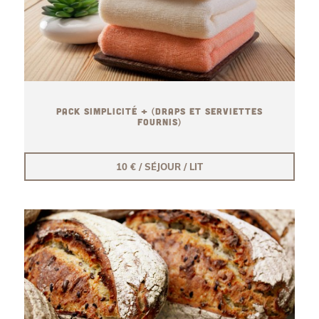
PACK SIMPLICITÉ + (DRAPS ET SERVIETTES
FOURNIS)
10 € / SÉJOUR / LIT