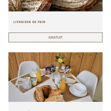
LIVRAISON DE PAIN
GRATUIT