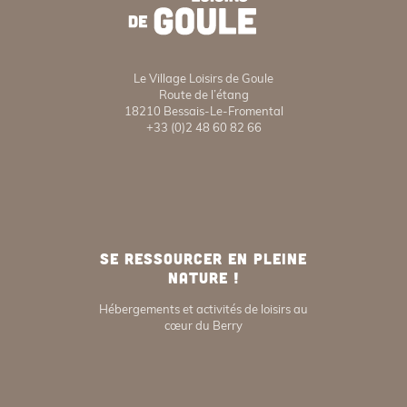
Le Village Loisirs de Goule
Route de l’étang
18210 Bessais-Le-Fromental
+33 (0)2 48 60 82 66
SE RESSOURCER EN PLEINE
NATURE !
Hébergements et activités de loisirs au
cœur du Berry