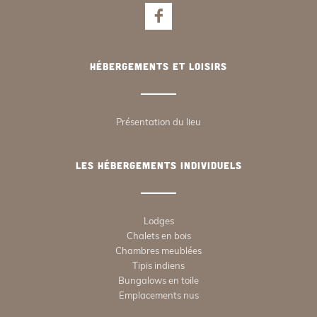
Hébergements et loisirs
Présentation du lieu
Les hébergements individuels
Lodges
Chalets en bois
Chambres meublées
Tipis indiens
Bungalows en toile
Emplacements nus