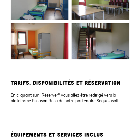
TARIFS, DISPONIBILITÉS ET RÉSERVATION
En cliquant sur "Réserver" vous allez être redirigé vers la
plateforme Eseason Resa de notre partenaire Sequoiasoft.
ÉQUIPEMENTS ET SERVICES INCLUS