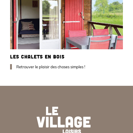
LES CHALETS EN BOIS
Retrouver le plaisir des choses simples !