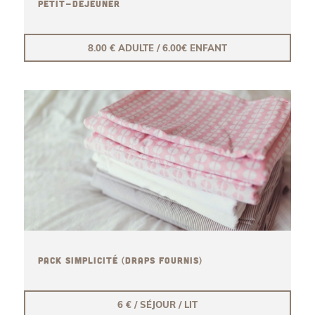
PETIT-DÉJEUNER
8.00 € ADULTE / 6.00€ ENFANT
PACK SIMPLICITÉ (DRAPS FOURNIS)
6 € / SÉJOUR / LIT