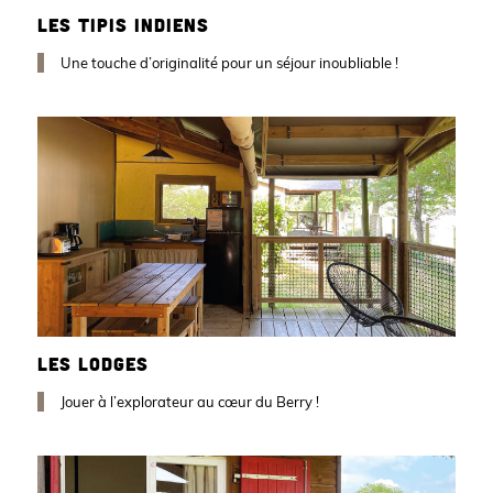
LES TIPIS INDIENS
Une touche d’originalité pour un séjour inoubliable !
LES LODGES
Jouer à l’explorateur au cœur du Berry !