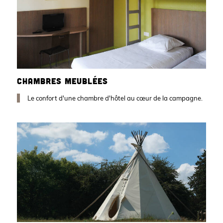
CHAMBRES MEUBLÉES
Le confort d'une chambre d'hôtel au cœur de la campagne.