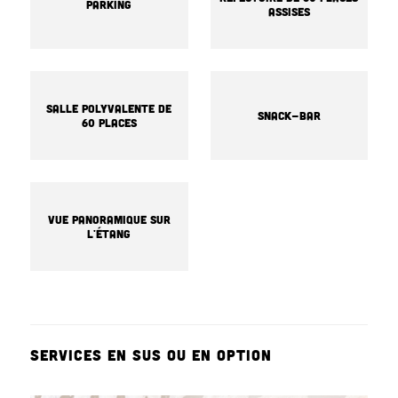
Parking
assises
Salle polyvalente de
Snack-bar
60 places
Vue panoramique sur
l'étang
SERVICES EN SUS OU EN OPTION