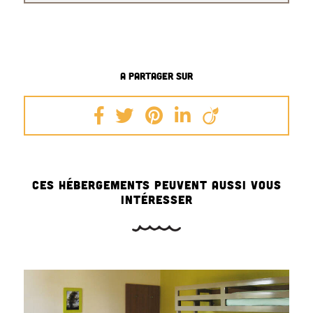
CES HÉBERGEMENTS PEUVENT AUSSI VOUS
INTÉRESSER