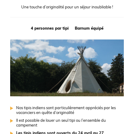
Une touche d’originalité pour un séjour inoubliable !
4 personnes par tipi
Barnum équipé
Nos tipis indiens sont particulièrement appréciés par les
vacanciers en quête d’originalité
Il est possible de louer un seul tipi ou l’ensemble du
campement
Les tipis indiens sont ouverts du 24 avril au 27