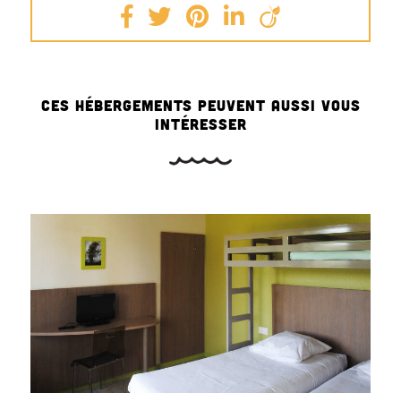
CES HÉBERGEMENTS PEUVENT AUSSI VOUS
INTÉRESSER