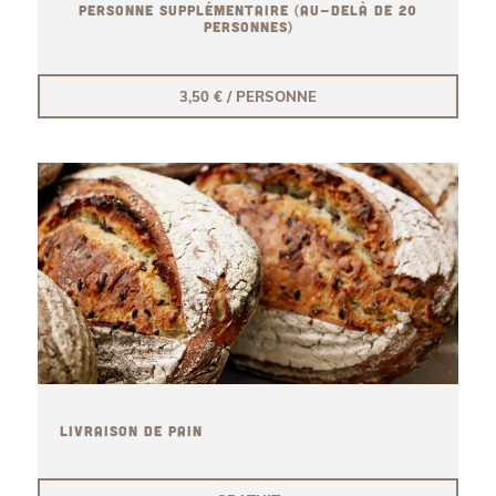
PERSONNE SUPPLÉMENTAIRE (AU-DELÀ DE 20
PERSONNES)
3,50 € / PERSONNE
LIVRAISON DE PAIN