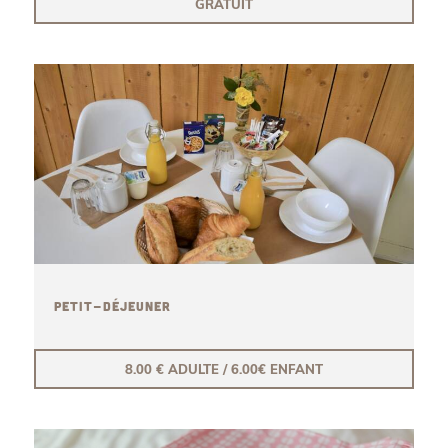
GRATUIT
PETIT-DÉJEUNER
8.00 € ADULTE / 6.00€ ENFANT