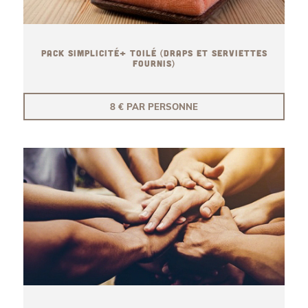
PACK SIMPLICITÉ+ TOILÉ (DRAPS ET SERVIETTES
FOURNIS)
8 € PAR PERSONNE