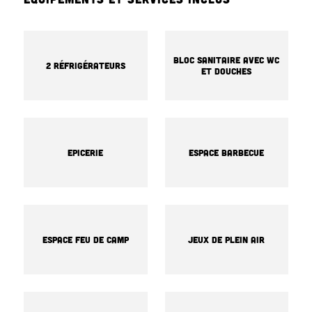
Bloc sanitaire avec WC
2 réfrigérateurs
et douches
Epicerie
Espace barbecue
Espace feu de camp
Jeux de plein air