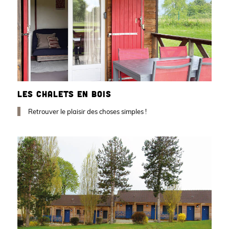
LES CHALETS EN BOIS
Retrouver le plaisir des choses simples !