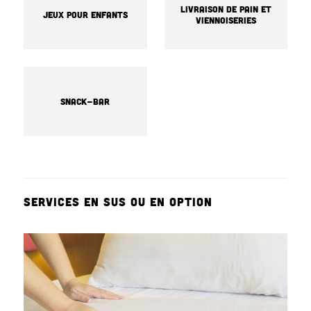
Livraison de pain et
Jeux pour enfants
viennoiseries
Snack-bar
SERVICES EN SUS OU EN OPTION