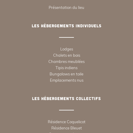
Présentation du lieu
Les hébergements individuels
Lodges
Chalets en bois
Chambres meublées
Tipis indiens
Bungalows en toile
Emplacements nus
Les hébergements collectifs
Résidence Coquelicot
Résidence Bleuet