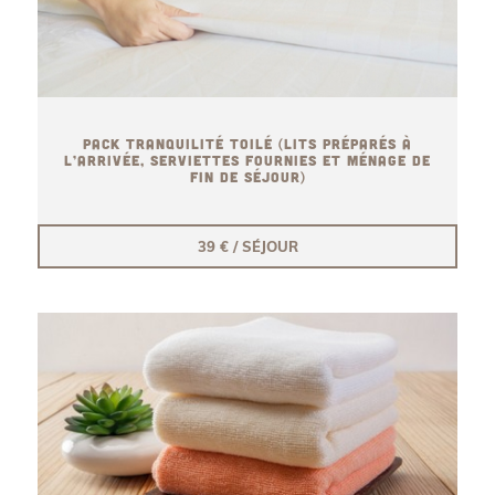
PACK TRANQUILITÉ TOILÉ (LITS PRÉPARÉS À
L’ARRIVÉE, SERVIETTES FOURNIES ET MÉNAGE DE
FIN DE SÉJOUR)
39 € / SÉJOUR