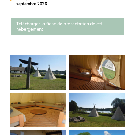
septembre 2026
Télécharger la fiche de présentation de cet
hébergement