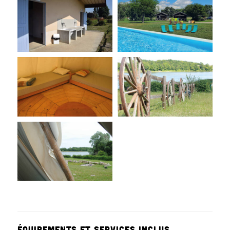
ÉQUIPEMENTS ET SERVICES INCLUS