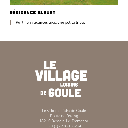
RÉSIDENCE BLEUET
Partir en vacances avec une petite tribu.
Le Village Loisirs de Goule
Route de l’étang
18210 Bessais-Le-Fromental
+33 (0)2 48 60 82 66