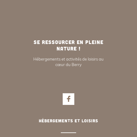
SE RESSOURCER EN PLEINE
NATURE !
Hébergements et activités de loisirs au
cœur du Berry
Hébergements et loisirs