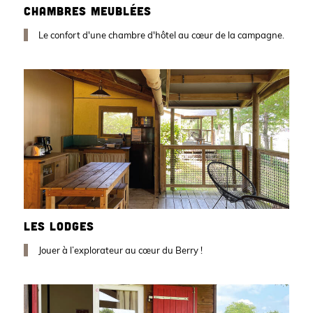
CHAMBRES MEUBLÉES
Le confort d'une chambre d'hôtel au cœur de la campagne.
LES LODGES
Jouer à l’explorateur au cœur du Berry !