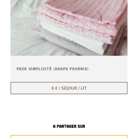
PACK SIMPLICITÉ (DRAPS FOURNIS)
6 € / SÉJOUR / LIT